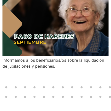
Informamos a los beneficiarios/os sobre la liquidación
de jubilaciones y pensiones.