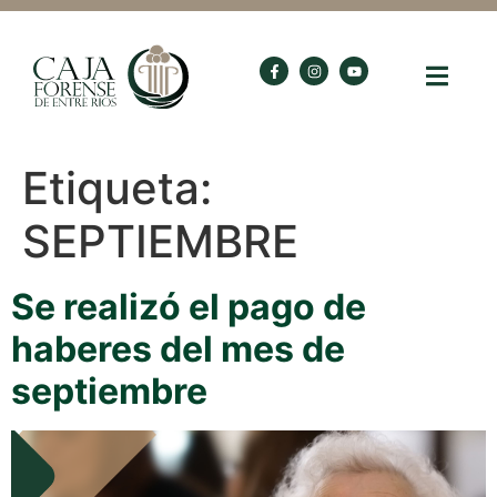
Etiqueta:
SEPTIEMBRE
Se realizó el pago de
haberes del mes de
septiembre