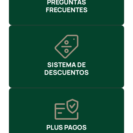
PREGUNTAS
FRECUENTES
SISTEMA DE
DESCUENTOS
PLUS PAGOS