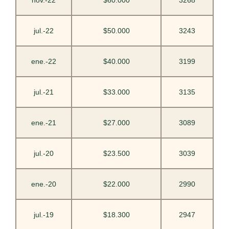
jul.-22
$50.000
3243
ene.-22
$40.000
3199
jul.-21
$33.000
3135
ene.-21
$27.000
3089
jul.-20
$23.500
3039
ene.-20
$22.000
2990
jul.-19
$18.300
2947