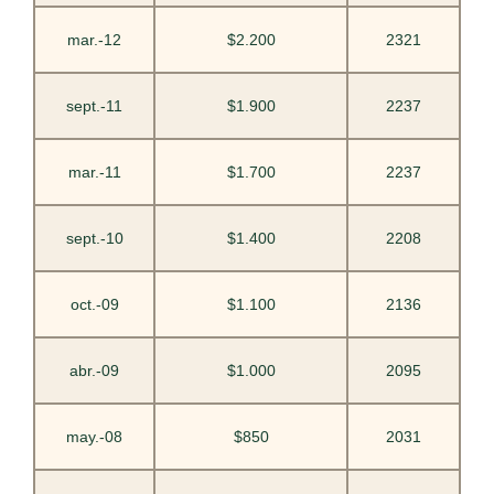
mar.-12
$2.200
2321
sept.-11
$1.900
2237
mar.-11
$1.700
2237
sept.-10
$1.400
2208
oct.-09
$1.100
2136
abr.-09
$1.000
2095
may.-08
$850
2031