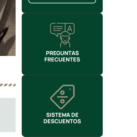
PREGUNTAS
FRECUENTES
SISTEMA DE
DESCUENTOS