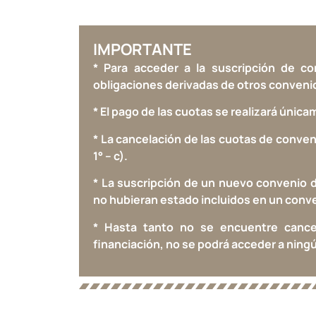
IMPORTANTE
* Para acceder a la suscripción de co
obligaciones derivadas de otros convenio
* El pago de las cuotas se realizará única
* La cancelación de las cuotas de conveni
1° – c).
* La suscripción de un nuevo convenio 
no hubieran estado incluidos en un conven
* Hasta tanto no se encuentre cance
financiación, no se podrá acceder a ningún