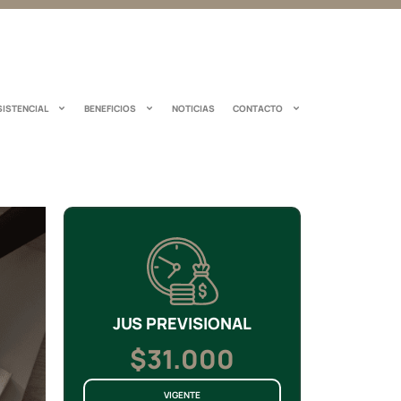
SISTENCIAL
BENEFICIOS
NOTICIAS
CONTACTO
JUS PREVISIONAL
$31.000
VIGENTE