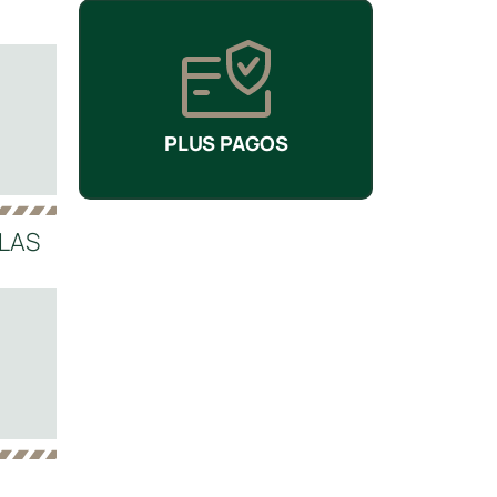
PLUS PAGOS
ULAS