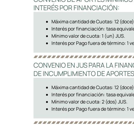
INTERÉS POR FINANCIACIÓN:
Máxima cantidad de Cuotas: 12 (doce)
Interés por financiación: tasa equival
Mínimo valor de cuota: 1 (un) JUS.
Interés por Pago fuera de término: 1 ve
CONVENIO EN JUS PARA LA FINA
DE INCUMPLIMIENTO DE APORTES E
Máxima cantidad de Cuotas: 12 (doce)
Interés por financiación: tasa equival
Mínimo valor de cuota: 2 (dos) JUS.
Interés por Pago fuera de término: 1 ve