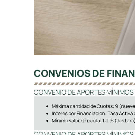
CONVENIOS DE FINAN
CONVENIO DE APORTES MÍNIMOS - 
Máxima cantidad de Cuotas: 9 (nueve
Interés por Financiación: Tasa Activa
Mínimo valor de cuota: 1 JUS (Jus Uno
CONVENIO DE APORTES MÍNIMOS 