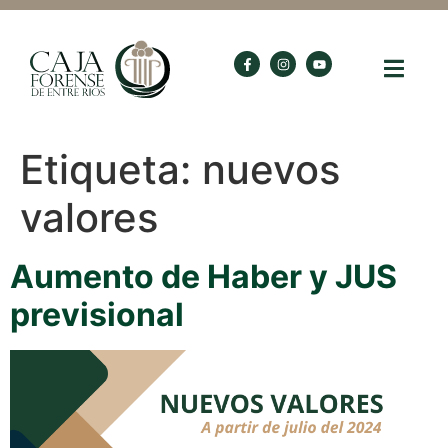
Etiqueta:
nuevos
valores
Aumento de Haber y JUS
previsional