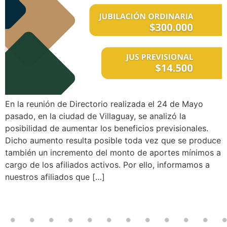
En la reunión de Directorio realizada el 24 de Mayo
pasado, en la ciudad de Villaguay, se analizó la
posibilidad de aumentar los beneficios previsionales.
Dicho aumento resulta posible toda vez que se produce
también un incremento del monto de aportes mínimos a
cargo de los afiliados activos. Por ello, informamos a
nuestros afiliados que […]