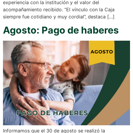
experiencia con la institución y el valor del
acompañamiento recibido. “El vínculo con la Caja
siempre fue cotidiano y muy cordial”, destaca […]
Agosto: Pago de haberes
Informamos que el 30 de agosto se realizó la