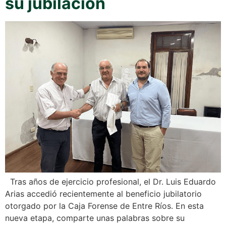
su jubilación
Tras años de ejercicio profesional, el Dr. Luis Eduardo
Arias accedió recientemente al beneficio jubilatorio
otorgado por la Caja Forense de Entre Ríos. En esta
nueva etapa, comparte unas palabras sobre su