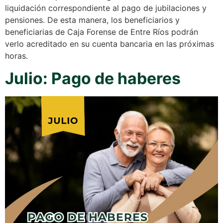
liquidación correspondiente al pago de jubilaciones y
pensiones. De esta manera, los beneficiarios y
beneficiarias de Caja Forense de Entre Ríos podrán
verlo acreditado en su cuenta bancaria en las próximas
horas.
Julio: Pago de haberes