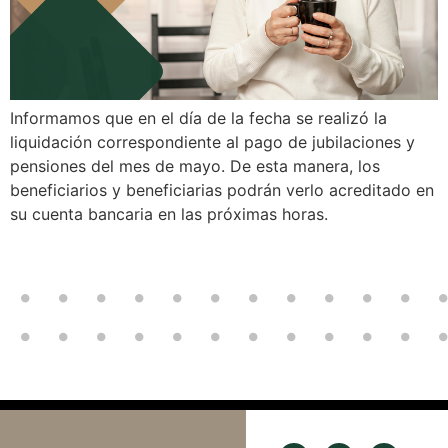
Informamos que en el día de la fecha se realizó la
liquidación correspondiente al pago de jubilaciones y
pensiones del mes de mayo. De esta manera, los
beneficiarios y beneficiarias podrán verlo acreditado en
su cuenta bancaria en las próximas horas.