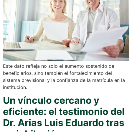
Este dato refleja no solo el aumento sostenido de
beneficiarios, sino también el fortalecimiento del
sistema previsional y la confianza de la matrícula en la
institución.
Un vínculo cercano y
eficiente: el testimonio del
Dr. Arias Luis Eduardo tras