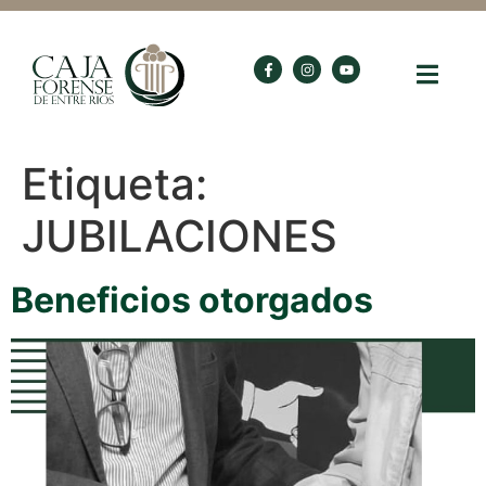
Etiqueta:
JUBILACIONES
Beneficios otorgados