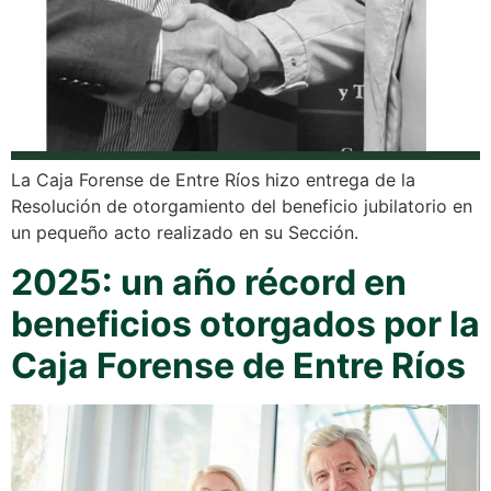
La Caja Forense de Entre Ríos hizo entrega de la
Resolución de otorgamiento del beneficio jubilatorio en
un pequeño acto realizado en su Sección.
2025: un año récord en
beneficios otorgados por la
Caja Forense de Entre Ríos