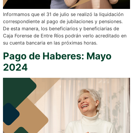
Informamos que el 31 de julio se realizó la liquidación
correspondiente al pago de jubilaciones y pensiones.
De esta manera, los beneficiarios y beneficiarias de
Caja Forense de Entre Ríos podrán verlo acreditado en
su cuenta bancaria en las próximas horas.
Pago de Haberes: Mayo
2024