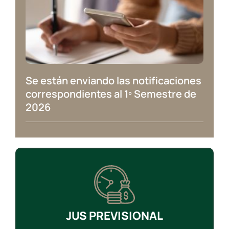
Se están enviando las notificaciones
correspondientes al 1º Semestre de
2026
JUS PREVISIONAL