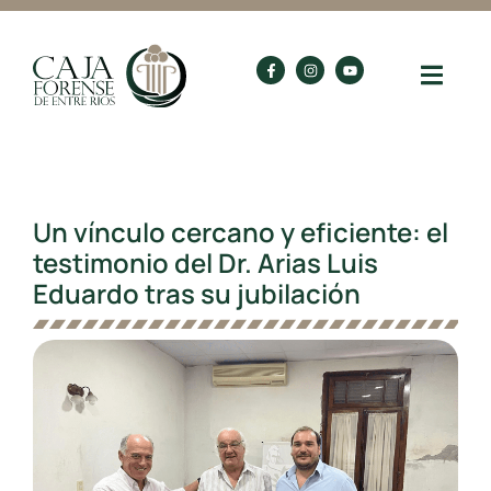
Un vínculo cercano y eficiente: el
testimonio del Dr. Arias Luis
Eduardo tras su jubilación