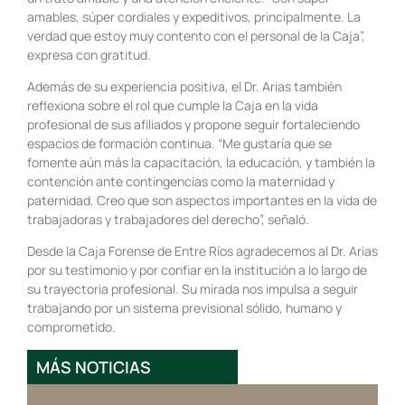
amables, súper cordiales y expeditivos, principalmente. La
verdad que estoy muy contento con el personal de la Caja”,
expresa con gratitud.
Además de su experiencia positiva, el Dr. Arias también
reflexiona sobre el rol que cumple la Caja en la vida
profesional de sus afiliados y propone seguir fortaleciendo
espacios de formación continua. “Me gustaría que se
fomente aún más la capacitación, la educación, y también la
contención ante contingencias como la maternidad y
paternidad. Creo que son aspectos importantes en la vida de
trabajadoras y trabajadores del derecho”, señaló.
Desde la Caja Forense de Entre Ríos agradecemos al Dr. Arias
por su testimonio y por confiar en la institución a lo largo de
su trayectoria profesional. Su mirada nos impulsa a seguir
trabajando por un sistema previsional sólido, humano y
comprometido.
MÁS NOTICIAS