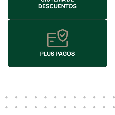
DESCUENTOS
PLUS PAGOS