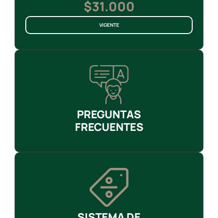
$31.000
VIGENTE
PREGUNTAS
FRECUENTES
SISTEMA DE