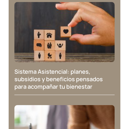
Sistema Asistencial: planes,
subsidios y beneficios pensados
para acompañar tu bienestar