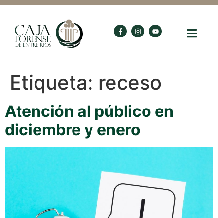
Etiqueta:
receso
Atención al público en
diciembre y enero