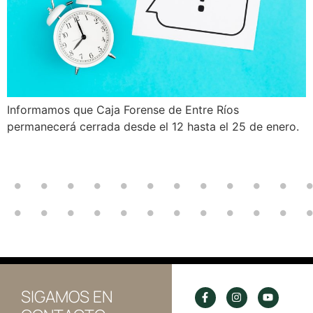
Informamos que Caja Forense de Entre Ríos
permanecerá cerrada desde el 12 hasta el 25 de enero.
SIGAMOS EN