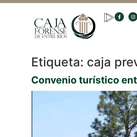
Etiqueta:
caja pre
Convenio turístico ent