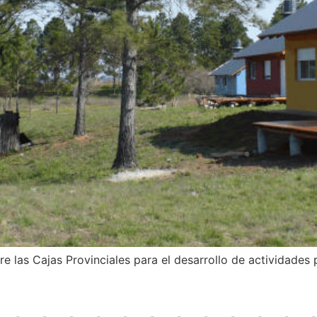
re las Cajas Provinciales para el desarrollo de actividades 