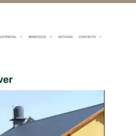
SISTENCIAL
BENEFICIOS
NOTICIAS
CONTACTO
ver