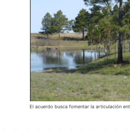
El acuerdo busca fomentar la articulación ent