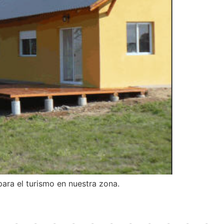
para el turismo en nuestra zona.