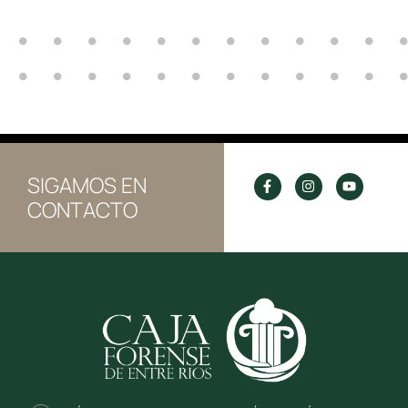
SIGAMOS EN
CONTACTO