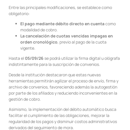
Entre las principales modificaciones, se establece como
obligatorio:
El pago mediante débito directo en cuenta
como
modalidad de cobro.
La cancelación de cuotas vencidas impagas en
orden cronológico
, previo al pago de la cuota
vigente.
Hasta el
05/09/26
se podrá utilizar la firma digital u ológrafa
indistintamente para la suscripción de convenios.
Desde la institución destacaron que estas nuevas
herramientas permitirán agilizar el proceso de envío, firma y
archivo de convenios, favoreciendo además la autogestión
por parte de los afiliados y reduciendo inconvenientes en la
gestión de cobro.
Asimismo, la implementación del débito automático busca
facilitar el cumplimiento de las obligaciones, mejorar la
regularidad de los pagos y disminuir costos administrativos
derivados del seguimiento de mora.