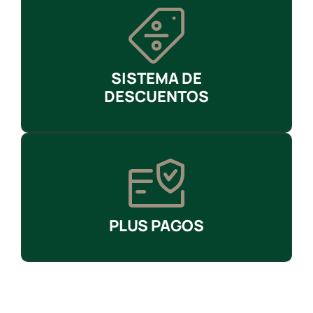
SISTEMA DE
DESCUENTOS
PLUS PAGOS