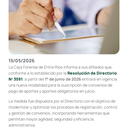
15/05/2026
La Caja Forense de Entre Ríos informa a sus afiliados que,
conforme a lo establecido por la
Resolución de Directorio
Nº 3591
, a partir del
1° de junio de 2026
entrará en vigencia
una nueva modalidad para la suscripción de convenios de
pago de aportes y aportes obligatorios en juicio.
La medida fue dispuesta por el Directorio con el objetivo de
modernizar y optimizar los procesos de registración, control
y gestión de convenios, incorporando herramientas que
permitan mayor agilidad, seguridad y eficiencia
administrativa.