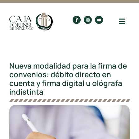
Nueva modalidad para la firma de
convenios: débito directo en
cuenta y firma digital u ológrafa
indistinta