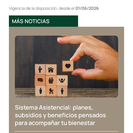
Vigencia de la disposición: desde el
01/06/2026
MÁS NOTICIAS
Sistema Asistencial: planes,
subsidios y beneficios pensados
para acompañar tu bienestar