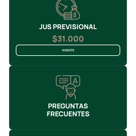
JUS PREVISIONAL
$31.000
VIGENTE
PREGUNTAS
FRECUENTES