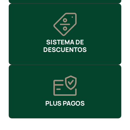
SISTEMA DE
DESCUENTOS
PLUS PAGOS