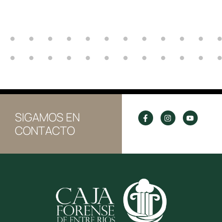
SIGAMOS EN
CONTACTO