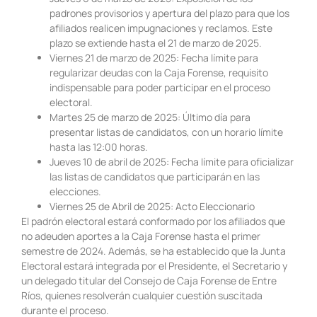
padrones provisorios y apertura del plazo para que los
afiliados realicen impugnaciones y reclamos. Este
plazo se extiende hasta el 21 de marzo de 2025.
Viernes 21 de marzo de 2025: Fecha límite para
regularizar deudas con la Caja Forense, requisito
indispensable para poder participar en el proceso
electoral.
Martes 25 de marzo de 2025: Último día para
presentar listas de candidatos, con un horario límite
hasta las 12:00 horas.
Jueves 10 de abril de 2025: Fecha límite para oficializar
las listas de candidatos que participarán en las
elecciones.
Viernes 25 de Abril de 2025: Acto Eleccionario
El padrón electoral estará conformado por los afiliados que
no adeuden aportes a la Caja Forense hasta el primer
semestre de 2024. Además, se ha establecido que la Junta
Electoral estará integrada por el Presidente, el Secretario y
un delegado titular del Consejo de Caja Forense de Entre
Ríos, quienes resolverán cualquier cuestión suscitada
durante el proceso.