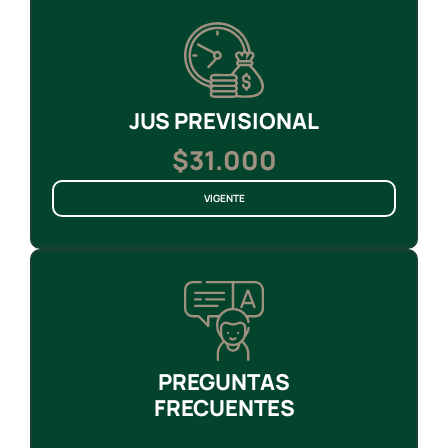
JUS PREVISIONAL
$31.000
VIGENTE
PREGUNTAS
FRECUENTES