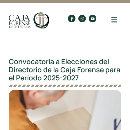
Convocatoria a Elecciones del
Directorio de la Caja Forense para
el Período 2025-2027