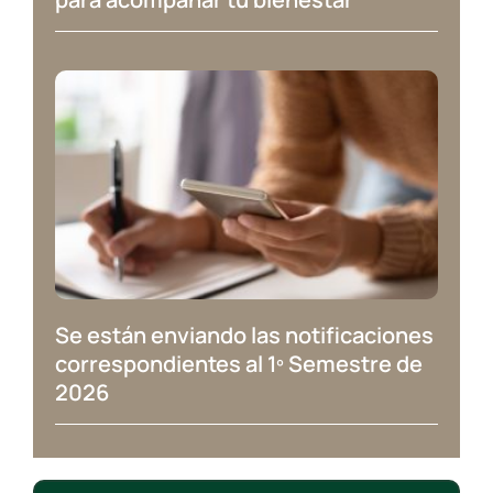
Se están enviando las notificaciones
correspondientes al 1º Semestre de
2026