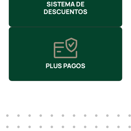
SISTEMA DE
DESCUENTOS
PLUS PAGOS