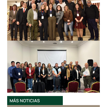
MÁS NOTICIAS