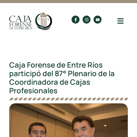
Caja Forense de Entre Ríos
participó del 87° Plenario de la
Coordinadora de Cajas
Profesionales