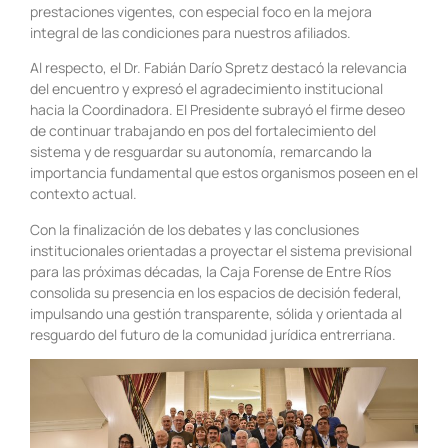
prestaciones vigentes, con especial foco en la mejora
integral de las condiciones para nuestros afiliados.
Al respecto, el Dr. Fabián Darío Spretz destacó la relevancia
del encuentro y expresó el agradecimiento institucional
hacia la Coordinadora. El Presidente subrayó el firme deseo
de continuar trabajando en pos del fortalecimiento del
sistema y de resguardar su autonomía, remarcando la
importancia fundamental que estos organismos poseen en el
contexto actual.
Con la finalización de los debates y las conclusiones
institucionales orientadas a proyectar el sistema previsional
para las próximas décadas, la Caja Forense de Entre Ríos
consolida su presencia en los espacios de decisión federal,
impulsando una gestión transparente, sólida y orientada al
resguardo del futuro de la comunidad jurídica entrerriana.