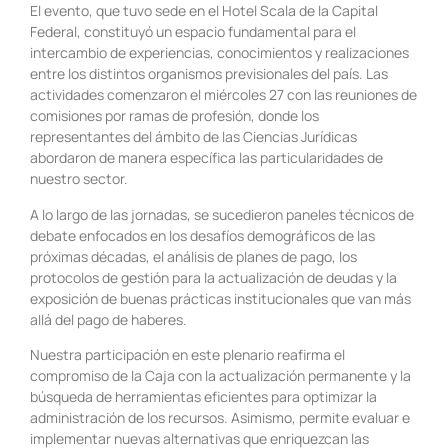
El evento, que tuvo sede en el Hotel Scala de la Capital
Federal, constituyó un espacio fundamental para el
intercambio de experiencias, conocimientos y realizaciones
entre los distintos organismos previsionales del país. Las
actividades comenzaron el miércoles 27 con las reuniones de
comisiones por ramas de profesión, donde los
representantes del ámbito de las Ciencias Jurídicas
abordaron de manera específica las particularidades de
nuestro sector.
A lo largo de las jornadas, se sucedieron paneles técnicos de
debate enfocados en los desafíos demográficos de las
próximas décadas, el análisis de planes de pago, los
protocolos de gestión para la actualización de deudas y la
exposición de buenas prácticas institucionales que van más
allá del pago de haberes.
Nuestra participación en este plenario reafirma el
compromiso de la Caja con la actualización permanente y la
búsqueda de herramientas eficientes para optimizar la
administración de los recursos. Asimismo, permite evaluar e
implementar nuevas alternativas que enriquezcan las