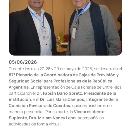
05/06/2026
Durante los días 27, 28 y 29 de mayo de 2026, se desarrolló el
87° Plenario de la Coordinadora de Cajas de Previsión y
Seguridad Social para Profesionales de la República
Argentina
. En representación de Caja Forense de Entre Ríos
participaron el
Dr. Fabián Darío Spretz, Presidente de la
institución
, y el
Dr. Luis María Campos, integrante de la
Comisión Revisora de Cuentas
, quienes asistieron de
manera presencial. Por su parte, la
Vicepresidente
Suplente, Dra. Miriam Nancy León
, acompañó las
actividades de forma virtual.