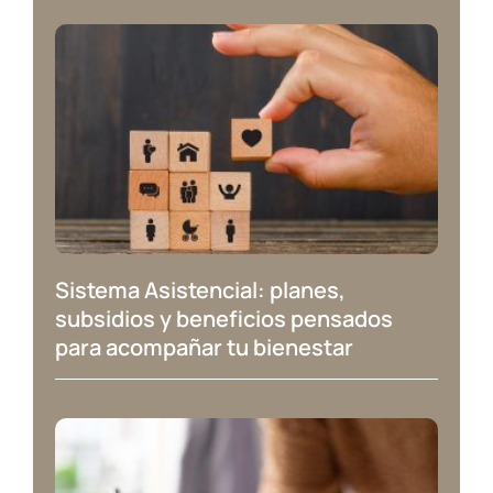
Sistema Asistencial: planes,
subsidios y beneficios pensados
para acompañar tu bienestar