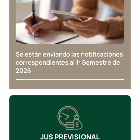
Se están enviando las notificaciones
correspondientes al 1º Semestre de
2026
JUS PREVISIONAL