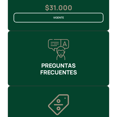
$31.000
VIGENTE
PREGUNTAS
FRECUENTES