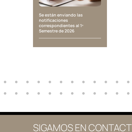
Se están enviando las
notificaciones
correspondientes al 1º
Semestre de 2026
SIGAMOS EN CONTAC