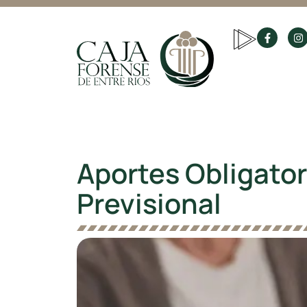
Aportes Obligator
Previsional