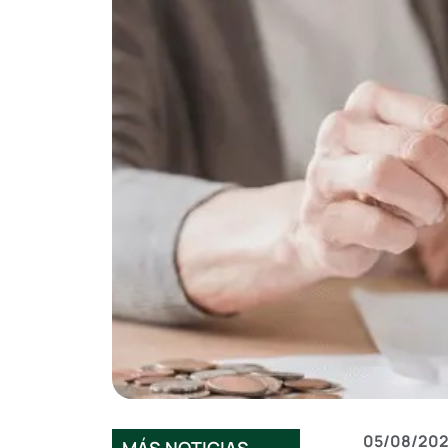
05/08/20