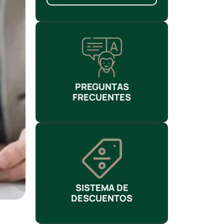
PREGUNTAS
FRECUENTES
SISTEMA DE
DESCUENTOS