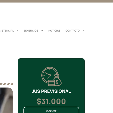
SISTENCIAL
BENEFICIOS
NOTICIAS
CONTACTO
JUS PREVISIONAL
$31.000
VIGENTE