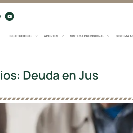
INSTITUCIONAL
APORTES
SISTEMA PREVISIONAL
SISTEMA A
ios: Deuda en Jus