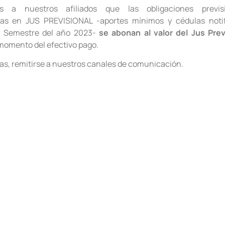
s a nuestros afiliados que las obligaciones previsi
as en JUS PREVISIONAL -aportes mínimos y cédulas noti
° Semestre del año 2023-
se abonan al valor del Jus Prev
momento del efectivo pago.
as, remitirse a nuestros canales de comunicación.